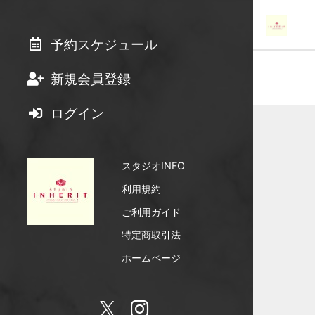
予約スケジュール
新規会員登録
ログイン
スタジオINFO
利用規約
ご利用ガイド
特定商取引法
ホームページ