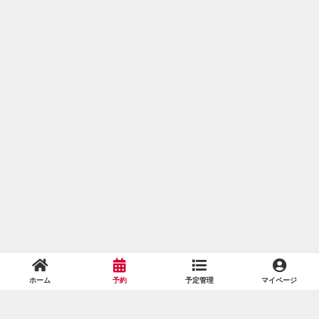
ホーム
予約
予定管理
マイページ