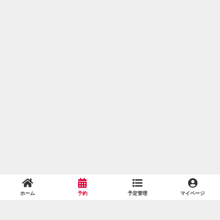
ホーム
予約
予定管理
マイページ