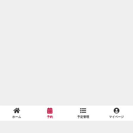
ホーム
予約
予定管理
マイページ