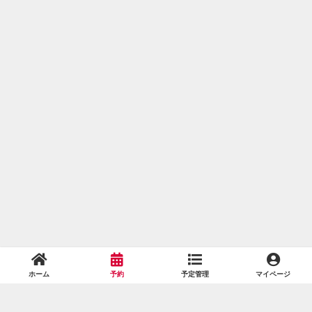
ホーム
予約
予定管理
マイページ