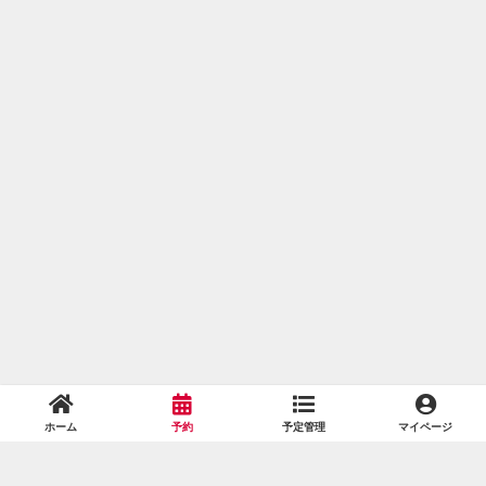
ホーム
予約
予定管理
マイページ