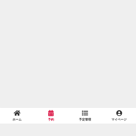
ホーム
予約
予定管理
マイページ