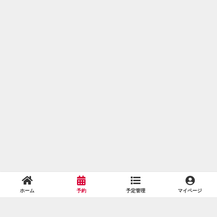
ホーム
予約
予定管理
マイページ